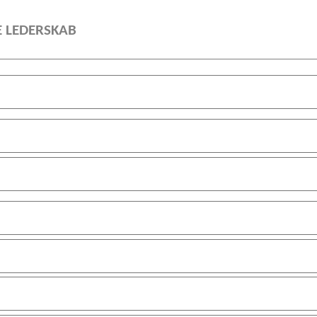
E LEDERSKAB