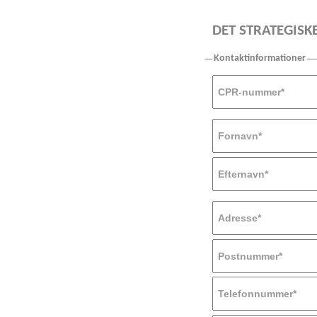
DET STRATEGISK
Kontaktinformationer