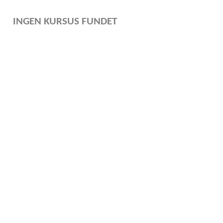
INGEN KURSUS FUNDET