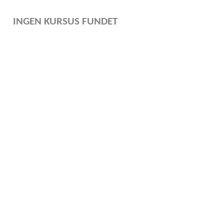
INGEN KURSUS FUNDET