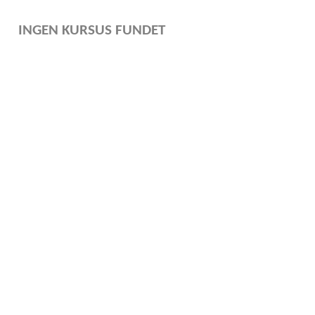
INGEN KURSUS FUNDET