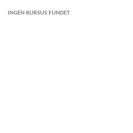
INGEN KURSUS FUNDET