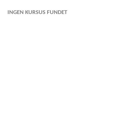
INGEN KURSUS FUNDET